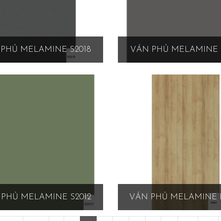
PHỦ MELAMINE S2018
VÁN PHỦ MELAMINE 
PHỦ MELAMINE S2012
VÁN PHỦ MELAMINE 