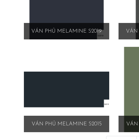
VÁN PHỦ MELAMINE S2019
VÁN 
VÁN PHỦ MELAMINE S2015
VÁN 