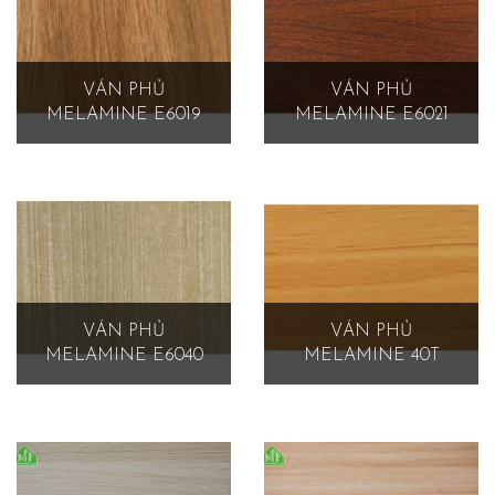
VÁN PHỦ
VÁN PHỦ
MELAMINE E6019
MELAMINE E6021
VÁN PHỦ
VÁN PHỦ
MELAMINE E6040
MELAMINE 40T