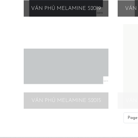
VÁN PHỦ MELAMINE S2019
VÁN 
VÁN PHỦ MELAMINE S2015
VÁN 
Page 