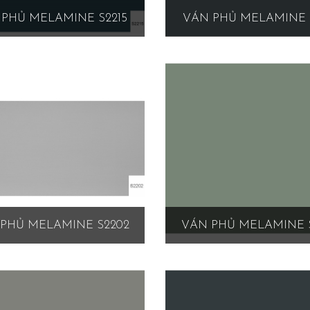
PHỦ MELAMINE S2215
VÁN PHỦ MELAMINE 
PHỦ MELAMINE S2202
VÁN PHỦ MELAMINE 