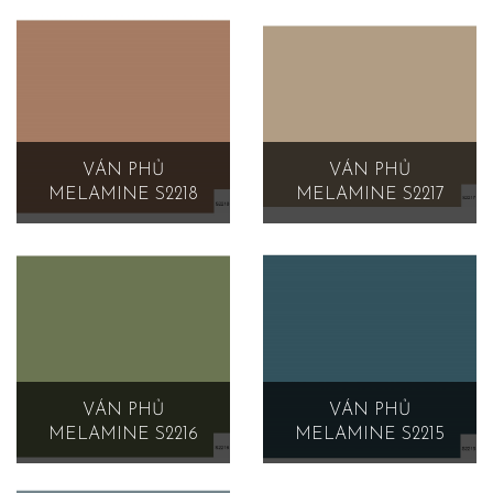
VÁN PHỦ
VÁN PHỦ
MELAMINE S2218
MELAMINE S2217
VÁN PHỦ
VÁN PHỦ
MELAMINE S2216
MELAMINE S2215