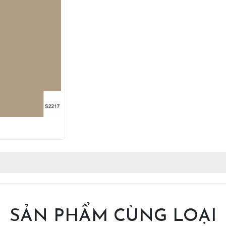
SẢN PHẨM CÙNG LOẠI