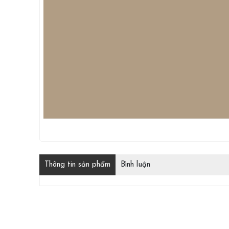
Thông tin sản phẩm
Bình luận