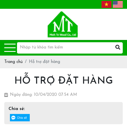
Trang chủ
Hỗ trợ đặt hàng
HỖ TRỢ ĐẶT HÀNG
Ngày đăng: 10/04/2020 07:54 AM
Chia sẻ:
Chia sẻ