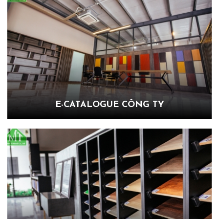
E-CATALOGUE CÔNG TY