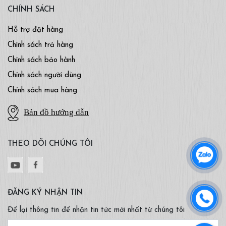
CHÍNH SÁCH
Hỗ trợ đặt hàng
Chính sách trả hàng
Chính sách bảo hành
Chính sách người dùng
Chính sách mua hàng
Bản đồ hướng dẫn
THEO DÕI CHÚNG TÔI
ĐĂNG KÝ NHẬN TIN
Để lại thông tin để nhận tin tức mới nhất từ chúng tôi