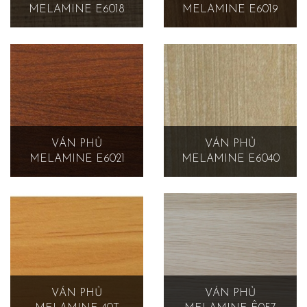
MELAMINE E6018
MELAMINE E6019
VÁN PHỦ
VÁN PHỦ
MELAMINE E6021
MELAMINE E6040
VÁN PHỦ
VÁN PHỦ