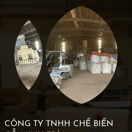
CÔNG TY TNHH CHẾ BIẾN