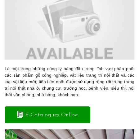
Là một trong những công ty hàng đầu trong lĩnh vực phân phối
các sản phẩm gỗ công nghiệp, vật liệu trang trí nội thất và các
loại vật liệu mới, tiên tiến nhất được sử dụng rộng rãi trong trang
trí nội thất nhà ở, chung cư, trường học, bệnh viện, siêu thị, nội
thất văn phòng, nhà hàng, khách sạn...
E-Catalogues Online