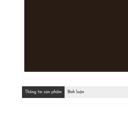
Thông tin sản phẩm
Bình luận