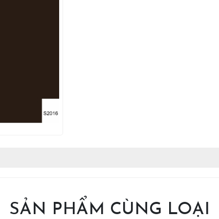
SẢN PHẨM CÙNG LOẠI