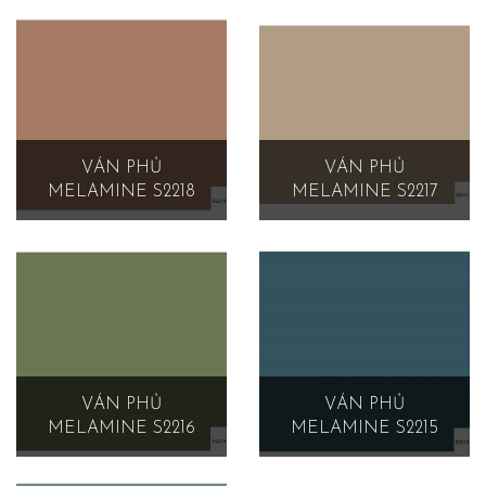
VÁN PHỦ
VÁN PHỦ
MELAMINE S2218
MELAMINE S2217
VÁN PHỦ
VÁN PHỦ
MELAMINE S2216
MELAMINE S2215