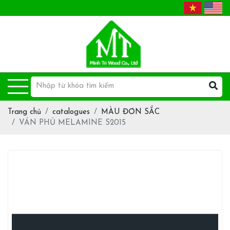
Trang chủ
catalogues
MÀU ĐƠN SẮC
VÁN PHỦ MELAMINE S2015