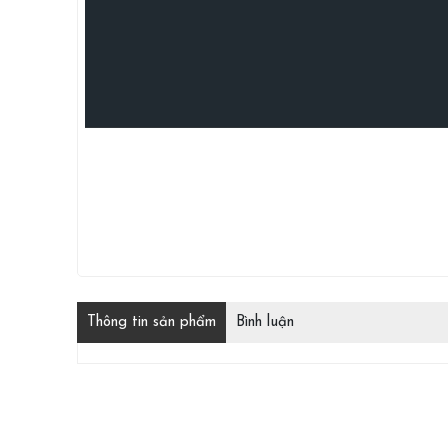
Thông tin sản phẩm
Bình luận