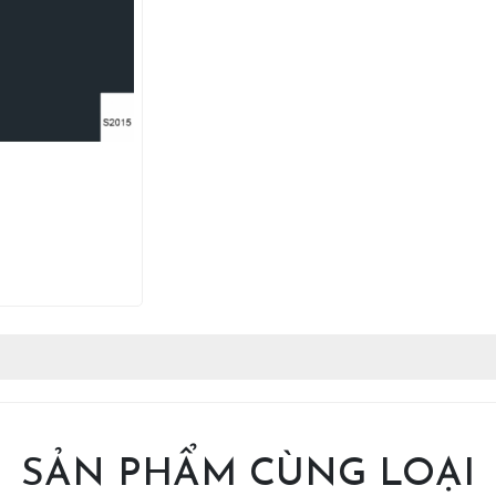
SẢN PHẨM CÙNG LOẠI