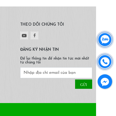
THEO DÕI CHÚNG TÔI
ĐĂNG KÝ NHẬN TIN
Để lại thông tin để nhận tin tức mới nhất
từ chúng tôi
Facebook