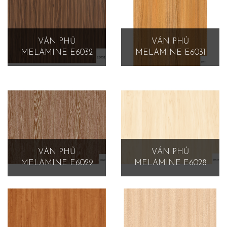
VÁN PHỦ
VÁN PHỦ
MELAMINE E6032
MELAMINE E6031
VÁN PHỦ
VÁN PHỦ
MELAMINE E6029
MELAMINE E6028