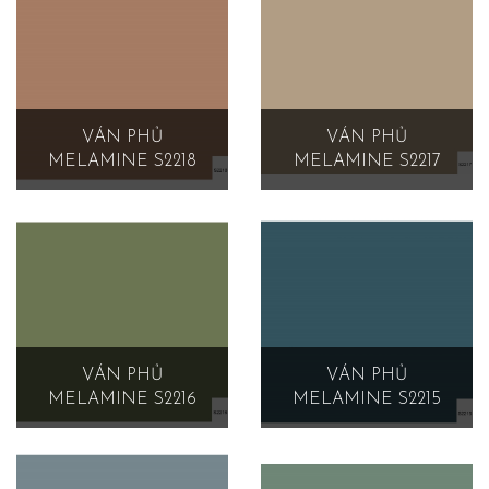
VÁN PHỦ
VÁN PHỦ
MELAMINE S2218
MELAMINE S2217
VÁN PHỦ
VÁN PHỦ
MELAMINE S2216
MELAMINE S2215