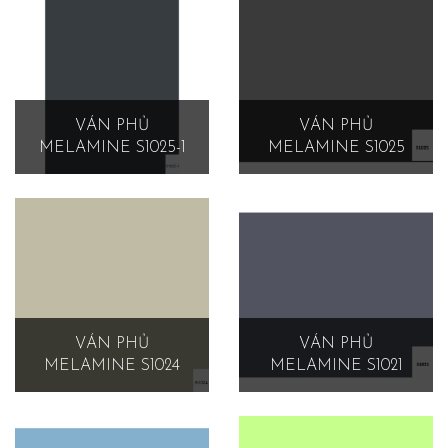
VÁN PHỦ
VÁN PHỦ
MELAMINE S1025-1
MELAMINE S1025
VÁN PHỦ
VÁN PHỦ
MELAMINE S1024
MELAMINE S1021