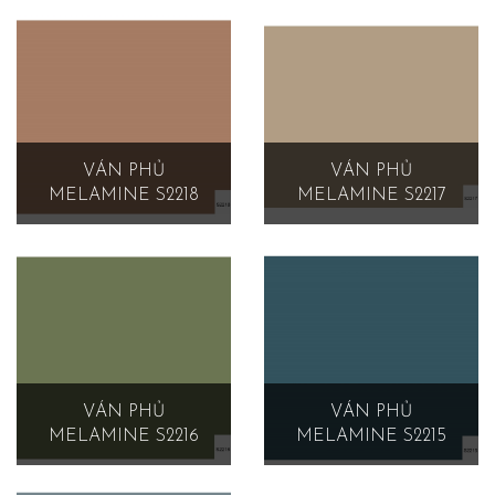
VÁN PHỦ
VÁN PHỦ
MELAMINE S2218
MELAMINE S2217
VÁN PHỦ
VÁN PHỦ
MELAMINE S2216
MELAMINE S2215