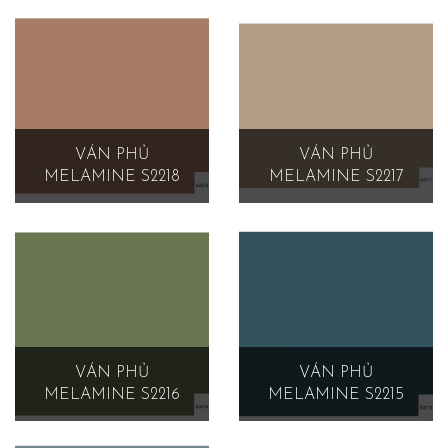
VÁN PHỦ
VÁN PHỦ
MELAMINE S2218
MELAMINE S2217
VÁN PHỦ
VÁN PHỦ
MELAMINE S2216
MELAMINE S2215