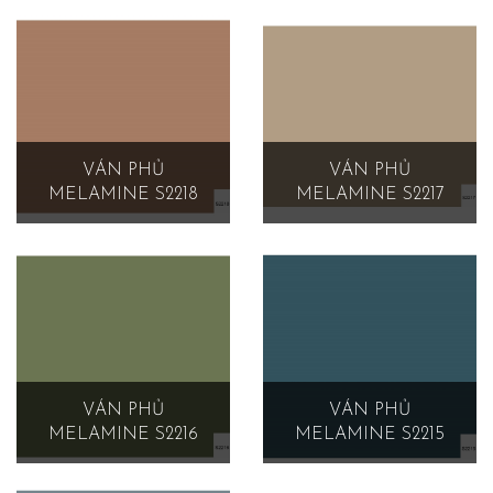
VÁN PHỦ
VÁN PHỦ
MELAMINE S2218
MELAMINE S2217
VÁN PHỦ
VÁN PHỦ
MELAMINE S2216
MELAMINE S2215