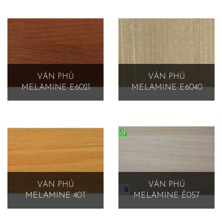
VÁN PHỦ
VÁN PHỦ
MELAMINE E6021
MELAMINE E6040
VÁN PHỦ
VÁN PHỦ
MELAMINE 40T
MELAMINE Ê057