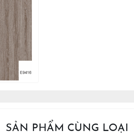
SẢN PHẨM CÙNG LOẠI