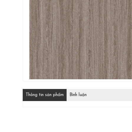
Thông tin sản phẩm
Bình luận