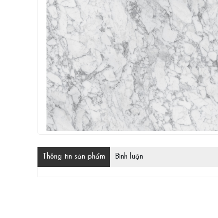
Thông tin sản phẩm
Bình luận