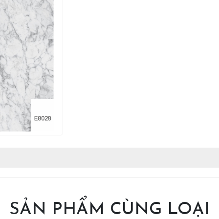
SẢN PHẨM CÙNG LOẠI