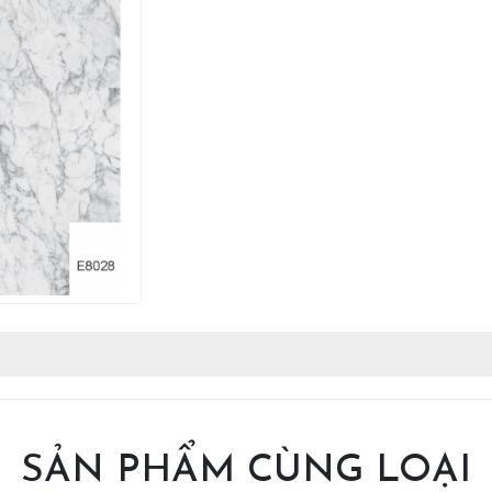
SẢN PHẨM CÙNG LOẠI