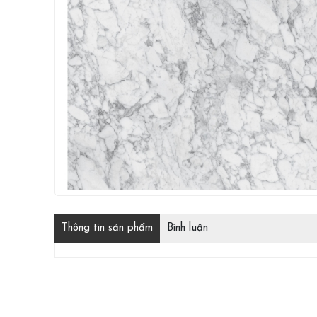
Thông tin sản phẩm
Bình luận