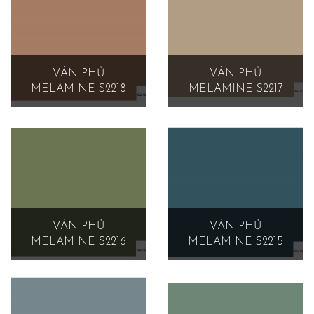
VÁN PHỦ
VÁN PHỦ
MELAMINE S2218
MELAMINE S2217
VÁN PHỦ
VÁN PHỦ
MELAMINE S2216
MELAMINE S2215