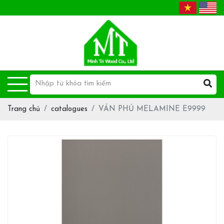
Trang chủ
catalogues
VÁN PHỦ MELAMINE E9999