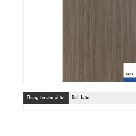
Thông tin sản phẩm
Bình luận