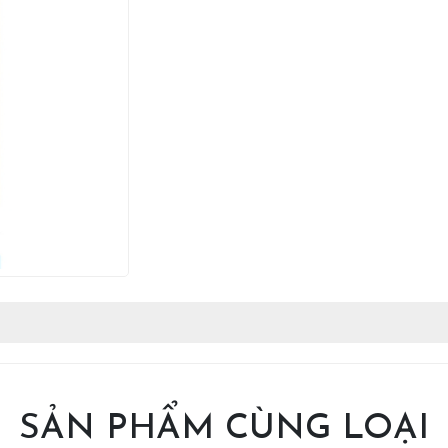
SẢN PHẨM CÙNG LOẠI