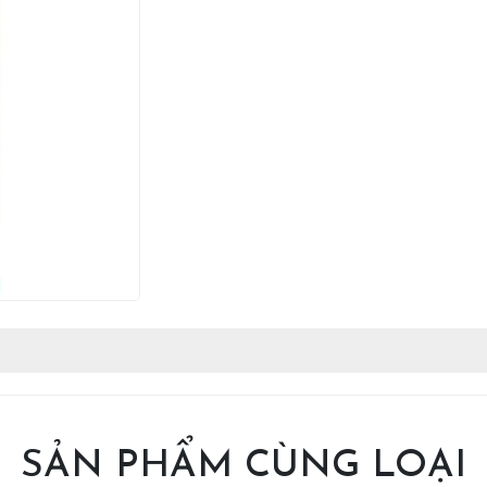
SẢN PHẨM CÙNG LOẠI