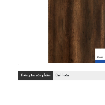
Thông tin sản phẩm
Bình luận