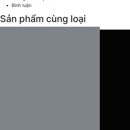
Bình luận
Sản phẩm cùng loại