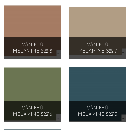
VÁN PHỦ
VÁN PHỦ
MELAMINE S2218
MELAMINE S2217
VÁN PHỦ
VÁN PHỦ
MELAMINE S2216
MELAMINE S2215