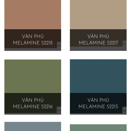
VÁN PHỦ
VÁN PHỦ
MELAMINE S2218
MELAMINE S2217
VÁN PHỦ
VÁN PHỦ
MELAMINE S2216
MELAMINE S2215