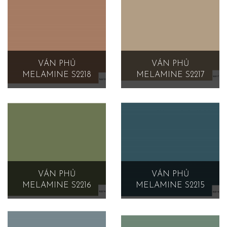
VÁN PHỦ
VÁN PHỦ
MELAMINE S2218
MELAMINE S2217
VÁN PHỦ
VÁN PHỦ
MELAMINE S2216
MELAMINE S2215