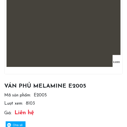
VÁN PHỦ MELAMINE E2005
Mã sản phẩm:
E2005
Lượt xem:
8103
Liên hệ
Giá:
Chia sẻ