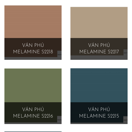
VÁN PHỦ
VÁN PHỦ
MELAMINE S2218
MELAMINE S2217
VÁN PHỦ
VÁN PHỦ
MELAMINE S2216
MELAMINE S2215