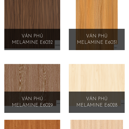
VÁN PHỦ
VÁN PHỦ
MELAMINE E6032
MELAMINE E6031
VÁN PHỦ
VÁN PHỦ
MELAMINE E6029
MELAMINE E6028