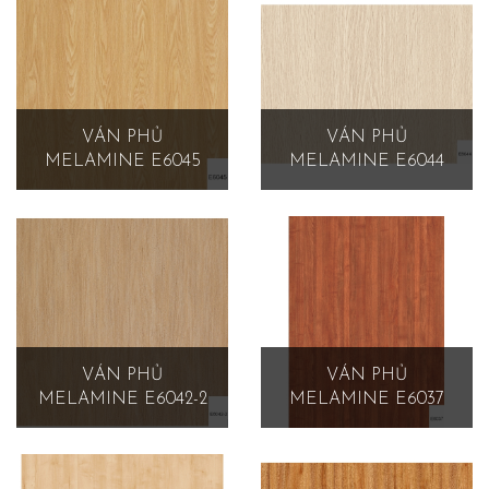
VÁN PHỦ
VÁN PHỦ
MELAMINE E6045
MELAMINE E6044
VÁN PHỦ
VÁN PHỦ
MELAMINE E6042-2
MELAMINE E6037