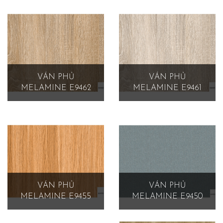
VÁN PHỦ
VÁN PHỦ
MELAMINE E9462
MELAMINE E9461
VÁN PHỦ
VÁN PHỦ
MELAMINE E9455
MELAMINE E9450