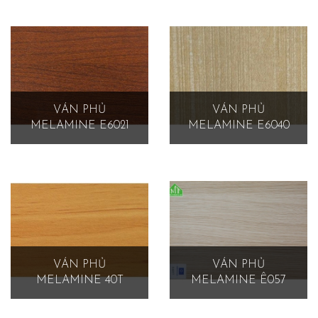
VÁN PHỦ
VÁN PHỦ
MELAMINE E6021
MELAMINE E6040
VÁN PHỦ
VÁN PHỦ
MELAMINE 40T
MELAMINE Ê057