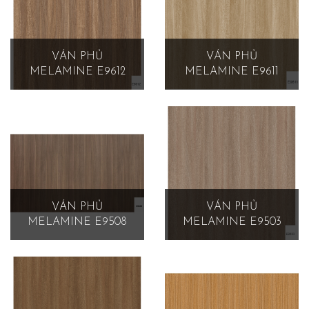
VÁN PHỦ
VÁN PHỦ
MELAMINE E9612
MELAMINE E9611
VÁN PHỦ
VÁN PHỦ
MELAMINE E9508
MELAMINE E9503