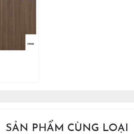
SẢN PHẨM CÙNG LOẠI