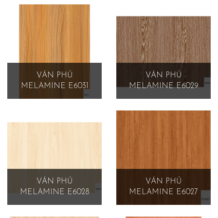
VÁN PHỦ
VÁN PHỦ
MELAMINE E6031
MELAMINE E6029
VÁN PHỦ
VÁN PHỦ
MELAMINE E6028
MELAMINE E6027