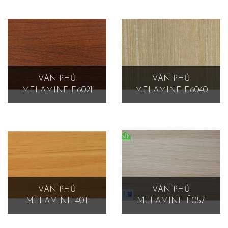
VÁN PHỦ
VÁN PHỦ
MELAMINE E6021
MELAMINE E6040
VÁN PHỦ
VÁN PHỦ
MELAMINE 40T
MELAMINE Ê057