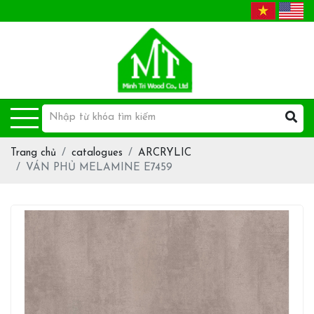
Trang chủ
catalogues
ARCRYLIC
VÁN PHỦ MELAMINE E7459