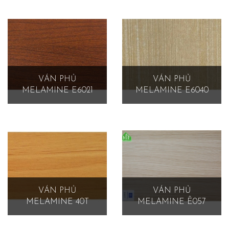
VÁN PHỦ
VÁN PHỦ
MELAMINE E6021
MELAMINE E6040
VÁN PHỦ
VÁN PHỦ
MELAMINE 40T
MELAMINE Ê057