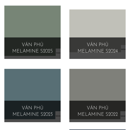
VÁN PHỦ
VÁN PHỦ
MELAMINE S2025
MELAMINE S2024
VÁN PHỦ
VÁN PHỦ
MELAMINE S2023
MELAMINE S2022