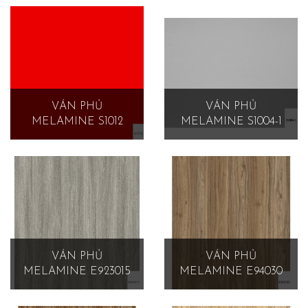
VÁN PHỦ
VÁN PHỦ
MELAMINE S1012
MELAMINE S1004-1
VÁN PHỦ
VÁN PHỦ
MELAMINE E923015
MELAMINE E94030