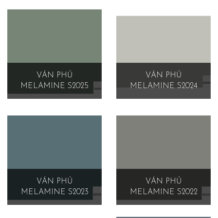
VÁN PHỦ
VÁN PHỦ
MELAMINE S2025
MELAMINE S2024
VÁN PHỦ
VÁN PHỦ
MELAMINE S2023
MELAMINE S2022