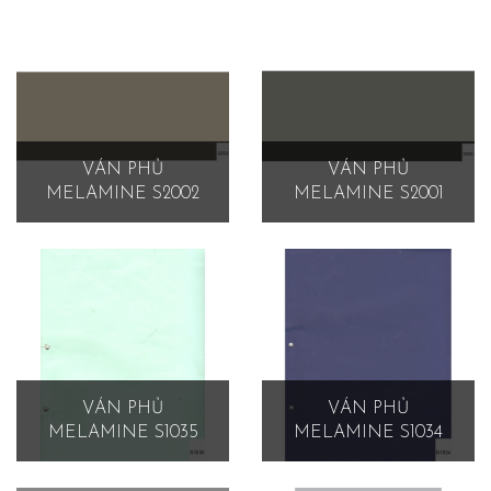
VÁN PHỦ
VÁN PHỦ
MELAMINE S2002
MELAMINE S2001
VÁN PHỦ
VÁN PHỦ
MELAMINE S1035
MELAMINE S1034