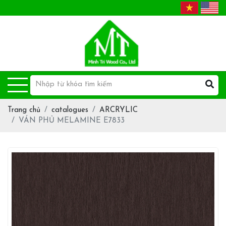
Trang chủ
catalogues
ARCRYLIC
VÁN PHỦ MELAMINE E7833