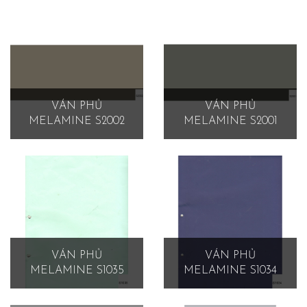
VÁN PHỦ
VÁN PHỦ
MELAMINE S2002
MELAMINE S2001
VÁN PHỦ
VÁN PHỦ
MELAMINE S1035
MELAMINE S1034