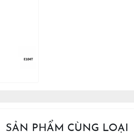
SẢN PHẨM CÙNG LOẠI